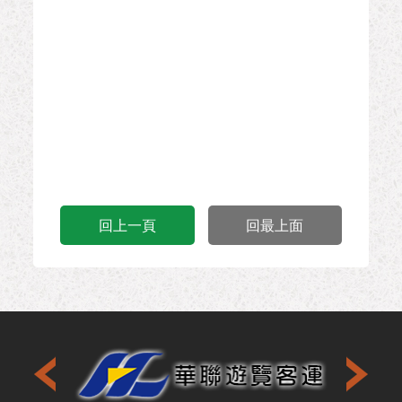
回上一頁
回最上面