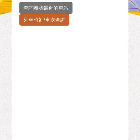
查詢離我最近的車站
列車時刻/車次查詢