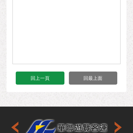
回上一頁
回最上面