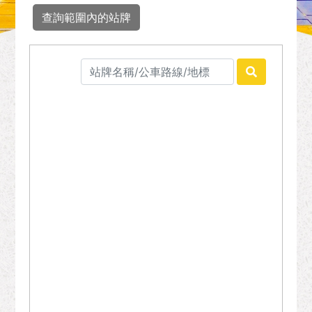
查詢範圍內的站牌