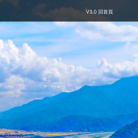
V3.0
回首頁