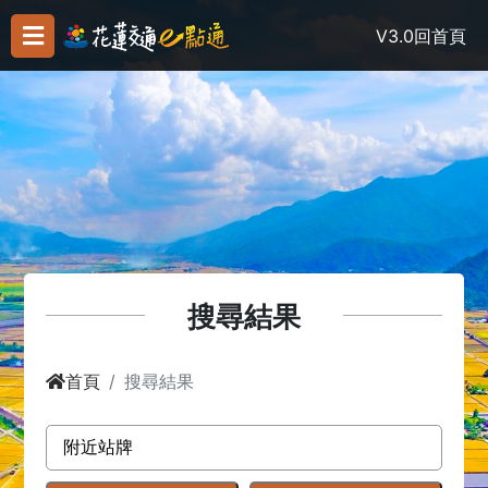
V3.0
回首頁
搜尋結果
首頁
搜尋結果