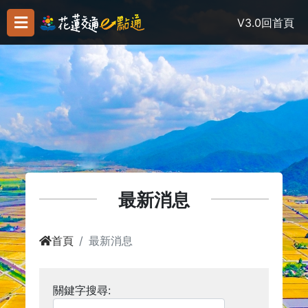
V3.0
回首頁
最新消息
首頁
最新消息
關鍵字搜尋: