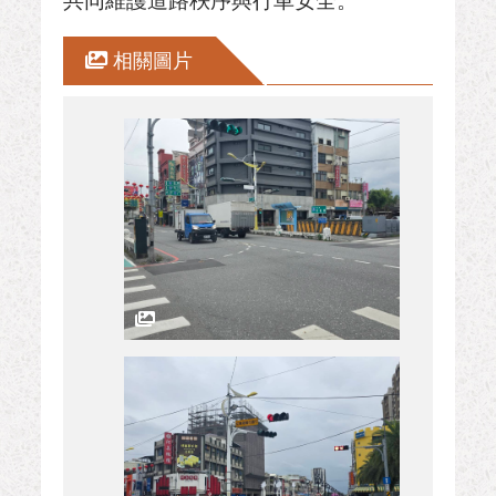
共同維護道路秩序與行車安全。
相關圖片